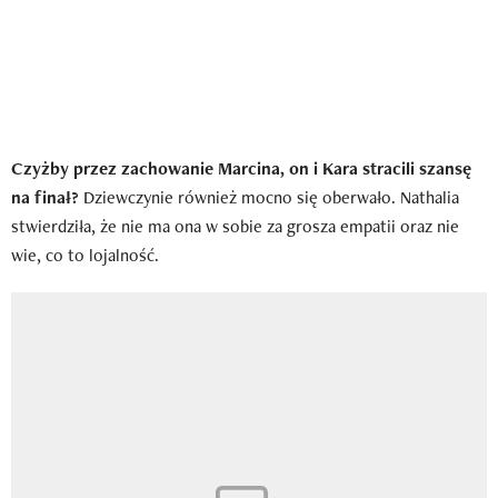
Czyżby przez zachowanie Marcina, on i Kara stracili szansę
na finał?
Dziewczynie również mocno się oberwało. Nathalia
stwierdziła, że nie ma ona w sobie za grosza empatii oraz nie
wie, co to lojalność.