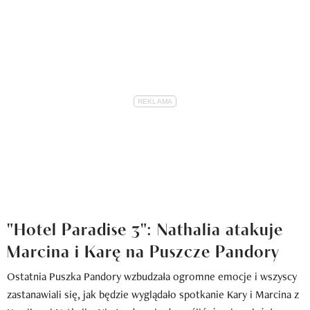
"Hotel Paradise 3": Nathalia atakuje
Marcina i Karę na Puszcze Pandory
Ostatnia Puszka Pandory wzbudzała ogromne emocje i wszyscy
zastanawiali się, jak będzie wyglądało spotkanie Kary i Marcina z