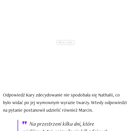
Odpowiedź Kary zdecydowanie nie spodobała się Nathalii, co
było widać po jej wymownym wyrazie twarzy. Wtedy odpowiedzi
na pytanie postanowił udzielić również Marcin.
Na przestrzeni kilku dni, które