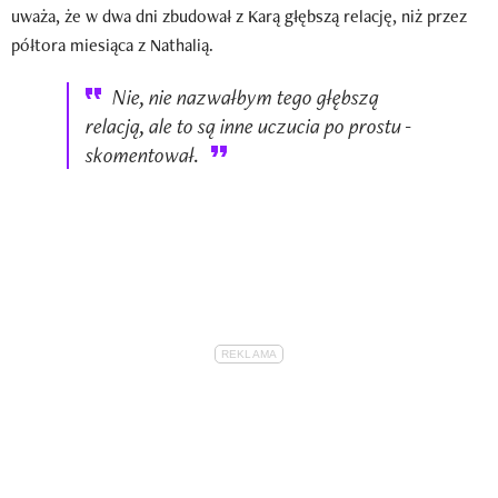
uważa, że w dwa dni zbudował z Karą głębszą relację, niż przez
półtora miesiąca z Nathalią.
Nie, nie nazwałbym tego głębszą
relacją, ale to są inne uczucia po prostu -
skomentował.