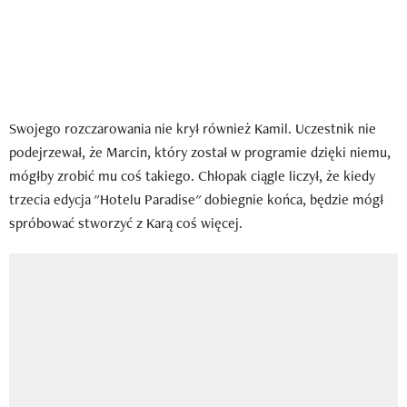
Swojego rozczarowania nie krył również Kamil. Uczestnik nie
podejrzewał, że Marcin, który został w programie dzięki niemu,
mógłby zrobić mu coś takiego. Chłopak ciągle liczył, że kiedy
trzecia edycja "Hotelu Paradise" dobiegnie końca, będzie mógł
spróbować stworzyć z Karą coś więcej.