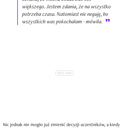
większego. Jestem zdania, że na wszystko
potrzeba czasu. Natomiast nie neguję, bo
wszystkich was pokochałam - mówiła.
Nic jednak nie mogło już zmienić decyzji uczestników, a kiedy