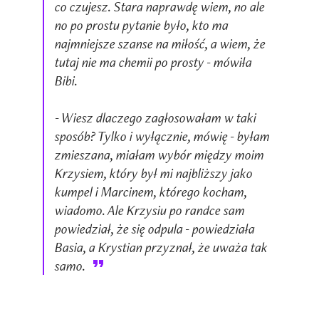
co czujesz. Stara naprawdę wiem, no ale
no po prostu pytanie było, kto ma
najmniejsze szanse na miłość, a wiem, że
tutaj nie ma chemii po prosty - mówiła
Bibi.
- Wiesz dlaczego zagłosowałam w taki
sposób? Tylko i wyłącznie, mówię - byłam
zmieszana, miałam wybór między moim
Krzysiem, który był mi najbliższy jako
kumpel i Marcinem, którego kocham,
wiadomo. Ale Krzysiu po randce sam
powiedział, że się odpula - powiedziała
Basia, a Krystian przyznał, że uważa tak
samo.