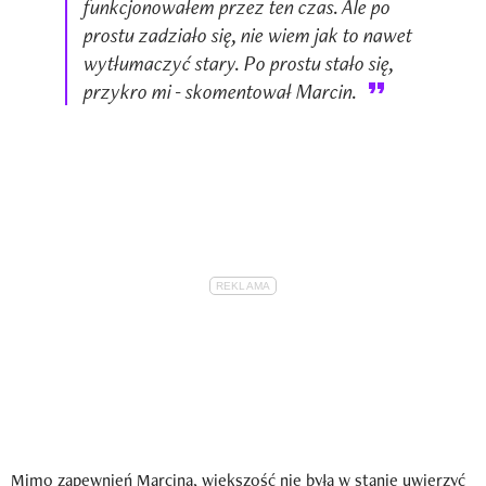
funkcjonowałem przez ten czas. Ale po
prostu zadziało się, nie wiem jak to nawet
wytłumaczyć stary. Po prostu stało się,
przykro mi - skomentował Marcin.
Mimo zapewnień Marcina, większość nie była w stanie uwierzyć