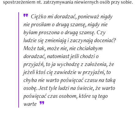
spostrzeżeniem nt. zatrzymywania niewiernych osób przy sobie.
Ciężko mi doradzać, ponieważ nigdy
nie prosiłam o drugą szansę, nigdy nie
byłam proszona o drugą szansę. Czy
ludzie się zmieniają i zaczynają doceniać?
Może tak, może nie, nie chciałabym
doradzać, natomiast jeśli chodzi o
przyjaźń, to ja wychodzę z założenia, że
jeżeli ktoś cię zawiedzie w przyjaźni, to
chyba nie warto poświęcać czasu na taką
osobę. Jest tyle ludzi na świecie, że warto
poświęcać czas osobom, które są tego
warte