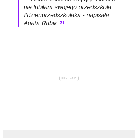
nie lubiłam swojego przedszkola
#dzienprzedszkolaka - napisała
Agata Rubik