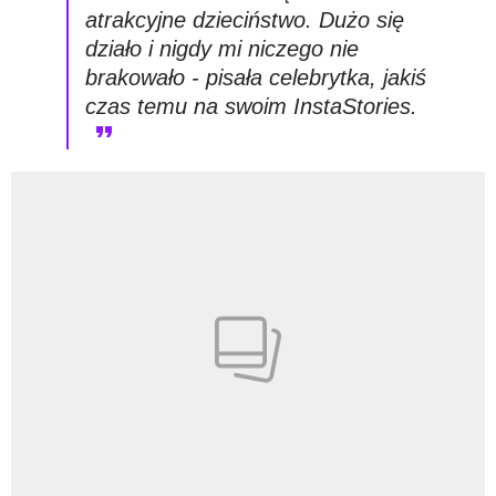
atrakcyjne dzieciństwo. Dużo się
działo i nigdy mi niczego nie
brakowało - pisała celebrytka, jakiś
czas temu na swoim InstaStories.