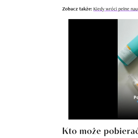
Zobacz także:
Kiedy wróci pełne nau
Kto może pobierać