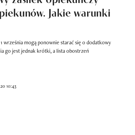
opiekunów. Jakie warunki
 1 września mogą ponownie starać się o dodatkowy
a go jest jednak krótki, a lista obostrzeń
20 10:43