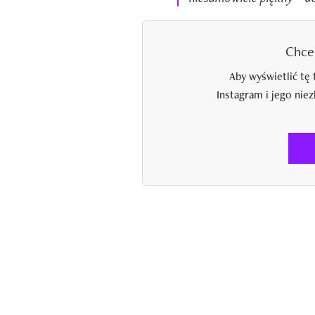
Chce
Aby wyświetlić tę 
Instagram i jego nie