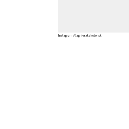
Instagram @agnieszkakotonsk