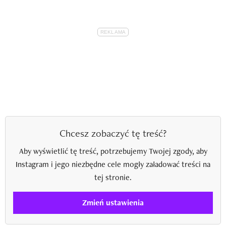
Chcesz zobaczyć tę treść?
Aby wyświetlić tę treść, potrzebujemy Twojej zgody, aby
Instagram i jego niezbędne cele mogły załadować treści na
tej stronie.
Zmień ustawienia