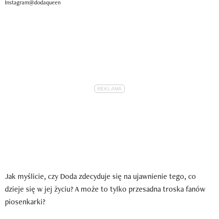
Instagram@dodaqueen
Jak myślicie, czy Doda zdecyduje się na ujawnienie tego, co
dzieje się w jej życiu? A może to tylko przesadna troska fanów
piosenkarki?