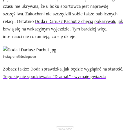
czasu nie ukrywała, że u boku sportowca jest naprawdę
szczęśliwa. Zakochani nie szczędzili sobie także publicznych
relacji. Ostatnio
Doda i Dariusz Pachut z chęcią pokazywali, jak
bawią się na wakacyjnym wyjeździe
. Tym bardziej więc,
internauci nie rozumieją, co się dzieje.
Instagram@dodaqueen
Zobacz także:
Doda sprawdziła, jak będzie wyglądać na starość.
Tego się nie spodziewała. "Dramat" - wyznaje gwiazda