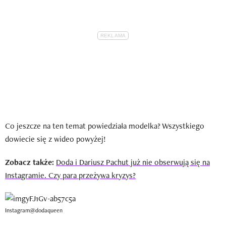
Co jeszcze na ten temat powiedziała modelka? Wszystkiego
dowiecie się z wideo powyżej!
Zobacz także:
Doda i Dariusz Pachut już nie obserwują się na
Instagramie. Czy para przeżywa kryzys?
Instagram@dodaqueen