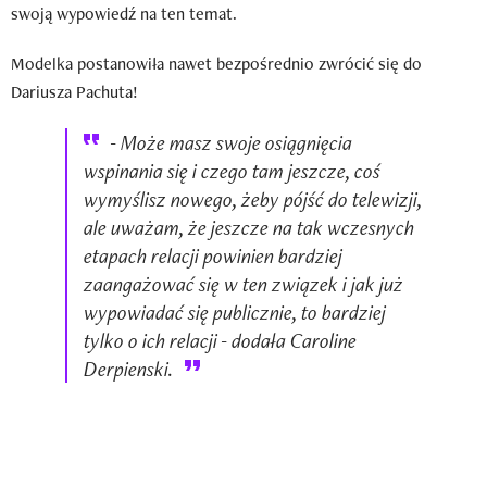
swoją wypowiedź na ten temat.
Modelka postanowiła nawet bezpośrednio zwrócić się do
Dariusza Pachuta!
- Może masz swoje osiągnięcia
wspinania się i czego tam jeszcze, coś
wymyślisz nowego, żeby pójść do telewizji,
ale uważam, że jeszcze na tak wczesnych
etapach relacji powinien bardziej
zaangażować się w ten związek i jak już
wypowiadać się publicznie, to bardziej
tylko o ich relacji - dodała Caroline
Derpienski.