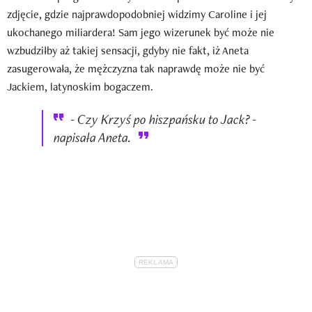
zdjęcie, gdzie najprawdopodobniej widzimy Caroline i jej
ukochanego miliardera! Sam jego wizerunek być może nie
wzbudziłby aż takiej sensacji, gdyby nie fakt, iż Aneta
zasugerowała, że mężczyzna tak naprawdę może nie być
Jackiem, latynoskim bogaczem.
- Czy Krzyś po hiszpańsku to Jack? -
napisała Aneta.