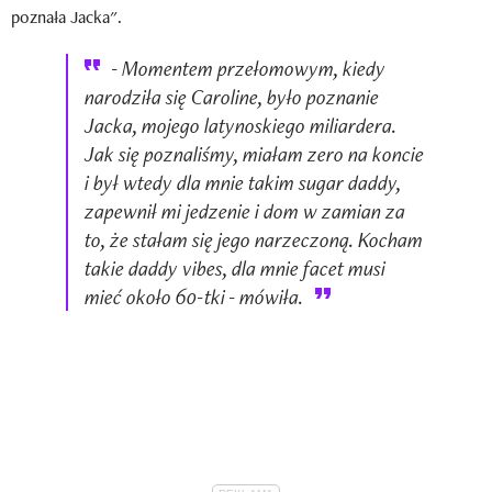
poznała Jacka".
- Momentem przełomowym, kiedy
narodziła się Caroline, było poznanie
Jacka, mojego latynoskiego miliardera.
Jak się poznaliśmy, miałam zero na koncie
i był wtedy dla mnie takim sugar daddy,
zapewnił mi jedzenie i dom w zamian za
to, że stałam się jego narzeczoną. Kocham
takie daddy vibes, dla mnie facet musi
mieć około 60-tki - mówiła.