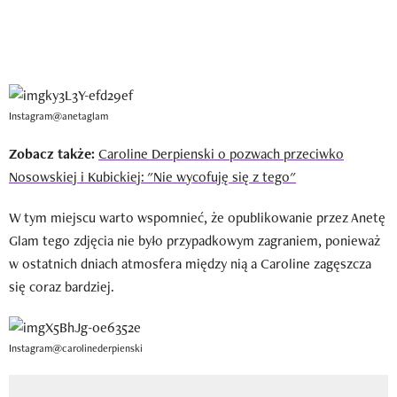
Instagram@anetaglam
Zobacz także:
Caroline Derpienski o pozwach przeciwko
Nosowskiej i Kubickiej: "Nie wycofuję się z tego"
W tym miejscu warto wspomnieć, że opublikowanie przez Anetę
Glam tego zdjęcia nie było przypadkowym zagraniem, ponieważ
w ostatnich dniach atmosfera między nią a Caroline zagęszcza
się coraz bardziej.
Instagram@carolinederpienski