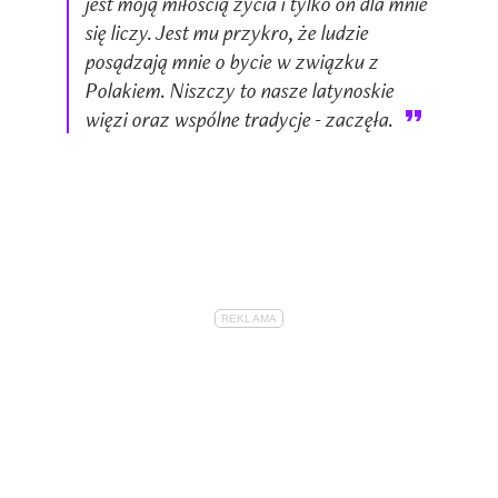
jest moją miłością życia i tylko on dla mnie
się liczy. Jest mu przykro, że ludzie
posądzają mnie o bycie w związku z
Polakiem. Niszczy to nasze latynoskie
więzi oraz wspólne tradycje - zaczęła.