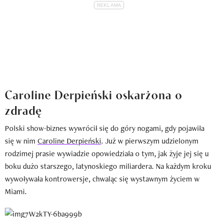
Caroline Derpieński oskarżona o
zdradę
Polski show-biznes wywrócił się do góry nogami, gdy pojawiła
się w nim
Caroline Derpieński
. Już w pierwszym udzielonym
rodzimej prasie wywiadzie opowiedziała o tym, jak żyje jej się u
boku dużo starszego, latynoskiego miliardera. Na każdym kroku
wywoływała kontrowersje, chwaląc się wystawnym życiem w
Miami.