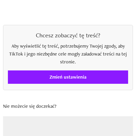
Chcesz zobaczyć tę treść?
Aby wyświetlić tę treść, potrzebujemy Twojej zgody, aby
TikTok i jego niezbędne cele mogły załadować treści na tej
stronie.
Zmień ustawienia
Nie możecie się doczekać?