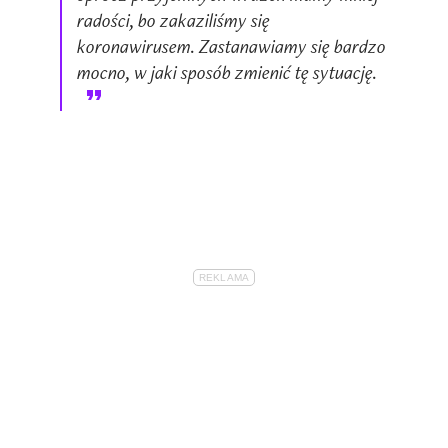
radości, bo zakaziliśmy się
koronawirusem. Zastanawiamy się bardzo
mocno, w jaki sposób zmienić tę sytuację.