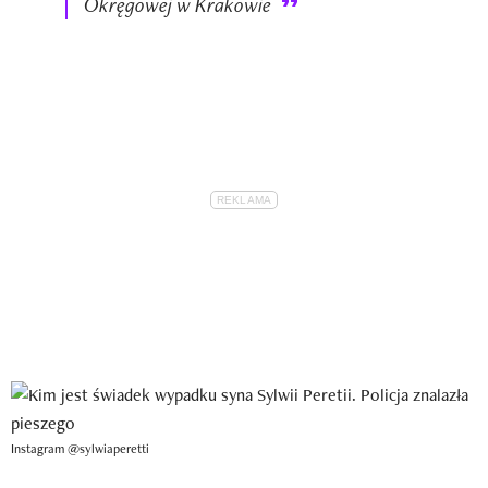
Okręgowej w Krakowie
Instagram @sylwiaperetti