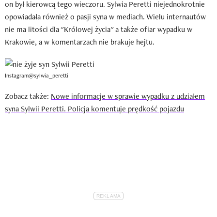
on był kierowcą tego wieczoru. Sylwia Peretti niejednokrotnie
opowiadała również o pasji syna w mediach. Wielu internautów
nie ma litości dla "Królowej życia" a także ofiar wypadku w
Krakowie, a w komentarzach nie brakuje hejtu.
Instagram@sylwia_peretti
Zobacz także:
Nowe informacje w sprawie wypadku z udziałem
syna Sylwii Peretti. Policja komentuje prędkość pojazdu