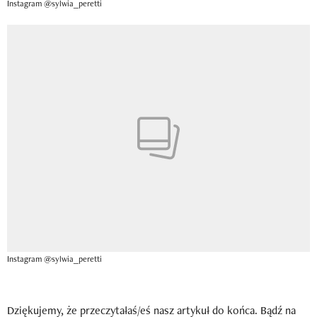
Instagram @sylwia_peretti
Instagram @sylwia_peretti
Dziękujemy, że przeczytałaś/eś nasz artykuł do końca. Bądź na