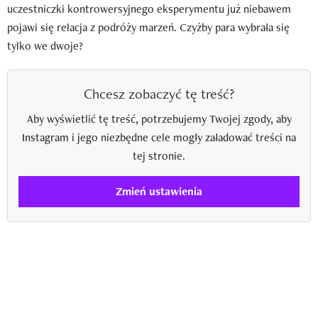
uczestniczki kontrowersyjnego eksperymentu już niebawem
pojawi się relacja z podróży marzeń. Czyżby para wybrała się
tylko we dwoje?
Chcesz zobaczyć tę treść?
Aby wyświetlić tę treść, potrzebujemy Twojej zgody, aby
Instagram i jego niezbędne cele mogły załadować treści na
tej stronie.
Zmień ustawienia