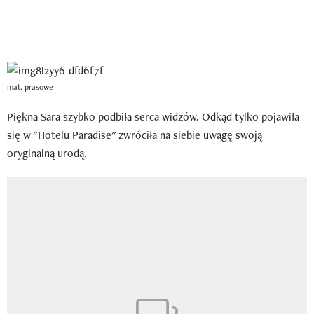
mat. prasowe
Piękna Sara szybko podbiła serca widzów. Odkąd tylko pojawiła
się w "Hotelu Paradise" zwróciła na siebie uwagę swoją
oryginalną urodą.