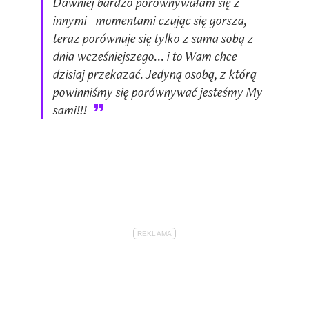
Dawniej bardzo porównywałam się z
innymi - momentami czując się gorsza,
teraz porównuje się tylko z sama sobą z
dnia wcześniejszego... i to Wam chce
dzisiaj przekazać. Jedyną osobą, z którą
powinniśmy się porównywać jesteśmy My
sami!!!