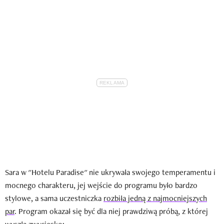
Sara w "Hotelu Paradise" nie ukrywała swojego temperamentu i
mocnego charakteru, jej wejście do programu było bardzo
stylowe, a sama uczestniczka
rozbiła jedną z najmocniejszych
par
. Program okazał się być dla niej prawdziwą próbą, z której