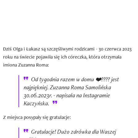
Dziś Olga i Łukasz są szczęśliwymi rodzicami - 30 czerwca 2023
roku na świecie pojawiła się ich córeczka, która otrzymała
imiona Zuzanna Roma:
Od tygodnia razem w domu ❤️???? jest
najpiękniej. Zuzanna Roma Samolińska
30.06.2023r. - napisała na Instagramie
Kaczyńska.
Z miejsca posypały się gratulacje:
Gratulacje! Dużo zdrówka dla Waszej