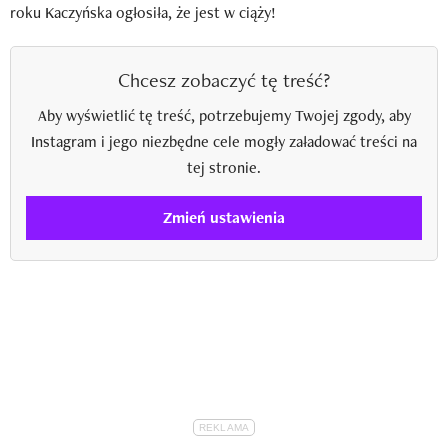
roku Kaczyńska ogłosiła, że jest w ciąży!
Chcesz zobaczyć tę treść?
Aby wyświetlić tę treść, potrzebujemy Twojej zgody, aby
Instagram i jego niezbędne cele mogły załadować treści na
tej stronie.
Zmień ustawienia