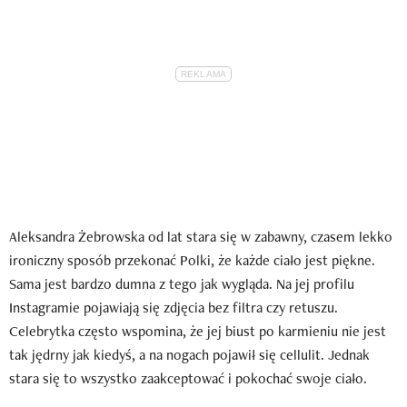
Aleksandra Żebrowska od lat stara się w zabawny, czasem lekko
ironiczny sposób przekonać Polki, że każde ciało jest piękne.
Sama jest bardzo dumna z tego jak wygląda. Na jej profilu
Instagramie pojawiają się zdjęcia bez filtra czy retuszu.
Celebrytka często wspomina, że jej biust po karmieniu nie jest
tak jędrny jak kiedyś, a na nogach pojawił się cellulit. Jednak
stara się to wszystko zaakceptować i pokochać swoje ciało.