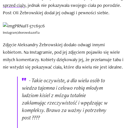
sprzed ciąży
, jednak nie pokazywała swojego ciała po porodzie.
Post Oli Żebrowskiej dodał jej odwagi i pewności siebie.
Instagram/zborowskazofia
Zdjęcie Aleksandry Żebrowskiej dodało odwagi innymi
kobietom. Na Instagramie, pod jej zdjęciem pojawiło się wiele
miłych komentarzy. Kobiety dziękowały jej, że przełamuje tabu i
nie wstydzi się pokazywać ciała, które dla wielu nie jest idealne.
- Takie oczywiste, a dla wielu osób to
wiedza tajemna i celowo robią młodym
ludziom kisiel z mózgu totalnie
zakłamując rzeczywistość i wpędzając w
kompleksy. Brawo za ważny i potrzebny
post ????