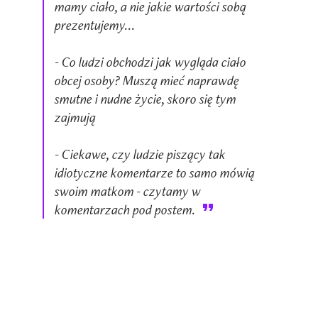
mamy ciało, a nie jakie wartości sobą
prezentujemy...
- Co ludzi obchodzi jak wygląda ciało
obcej osoby? Muszą mieć naprawdę
smutne i nudne życie, skoro się tym
zajmują
- Ciekawe, czy ludzie piszący tak
idiotyczne komentarze to samo mówią
swoim matkom - czytamy w
komentarzach pod postem.