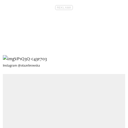
Instagram @olazebrowska