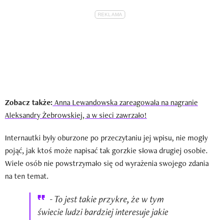
Zobacz także:
Anna Lewandowska zareagowała na nagranie
Aleksandry Żebrowskiej, a w sieci zawrzało!
Internautki były oburzone po przeczytaniu jej wpisu, nie mogły
pojąć, jak ktoś może napisać tak gorzkie słowa drugiej osobie.
Wiele osób nie powstrzymało się od wyrażenia swojego zdania
na ten temat.
- To jest takie przykre, że w tym
świecie ludzi bardziej interesuje jakie