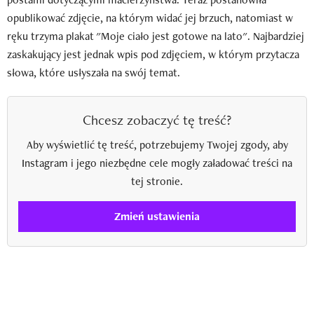
opublikować zdjęcie, na którym widać jej brzuch, natomiast w
ręku trzyma plakat "Moje ciało jest gotowe na lato". Najbardziej
zaskakujący jest jednak wpis pod zdjęciem, w którym przytacza
słowa, które usłyszała na swój temat.
Chcesz zobaczyć tę treść?
Aby wyświetlić tę treść, potrzebujemy Twojej zgody, aby
Instagram i jego niezbędne cele mogły załadować treści na
tej stronie.
Zmień ustawienia