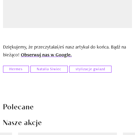
Dziękujemy, że przeczytałaś/eś nasz artykuł do końca. Bądź na
bieżąco!
Obserwuj nas w Google.
Hermes
Natalia Siwiec
stylizacje gwiazd
Polecane
Nasze akcje