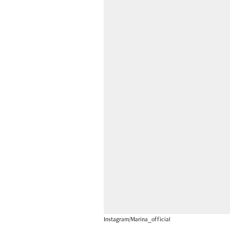
Instagram/Marina_official