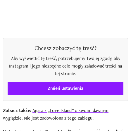
Chcesz zobaczyć tę treść?
Aby wyświetlić tę treść, potrzebujemy Twojej zgody, aby
Instagram i jego niezbędne cele mogły załadować treści na
tej stronie.
Zmień ustawienia
Zobacz także:
Agata z „Love Island” o swoim dawnym
wyglądzie. Nie jest zadowolona z tego zabiegu!