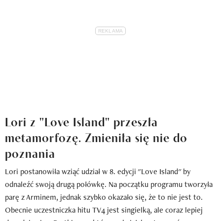
Lori z "Love Island" przeszła
metamorfozę. Zmieniła się nie do
poznania
Lori postanowiła wziąć udział w 8. edycji "Love Island" by
odnaleźć swoją drugą połówkę. Na początku programu tworzyła
parę z Arminem, jednak szybko okazało się, że to nie jest to.
Obecnie uczestniczka hitu TV4 jest singielką, ale coraz lepiej