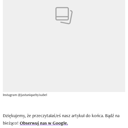
Instagram @justuniquebyisabel
Dziękujemy, że przeczytałaś/eś nasz artykuł do końca. Bądź na
bieżąco!
Obserwuj nas w Google.