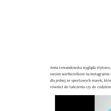
Anna Lewandowska wygląda stylowo, 
swoim wielbicielkom na Instagramie.
dla jednej ze sportowych marek, który
również do tańczenia czy do codzienny