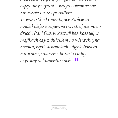
ciąży nie przystoi... wstyd i niesmaczne
Smacznie teraz i przedtem
Te wszystkie komentujące Pańcie to
najpiękniejsze zapewne i wystrojone na co
dzień.. Pani Olu, w koszuli bez koszuli, w
majtkach czy z du*skiem na wierzchu, na
bosaka, bądź w kapciach zdjęcie bardzo
naturalne, smaczne, brzusio cudny -
czytamy w komentarzach.