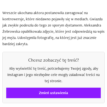
Wreszcie ukochana aktora postanowiła zareagować na
kontrowersje, które niedawno pojawiły się w mediach. Gwiazda
jak zwykle podeszła do tego ze sporym dystansem. Aleksandra
Żebrowska opublikowała zdjęcie, które jest odpowiedzią na wpis
jej męża. Udostępniła fotografię, na której jest już znacznie
bardziej zakryta.
Chcesz zobaczyć tę treść?
Aby wyświetlić tę treść, potrzebujemy Twojej zgody, aby
Instagram i jego niezbędne cele mogły załadować treści na
tej stronie.
Zmień ustawienia