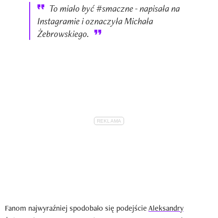
To miało być #smaczne - napisała na
Instagramie i oznaczyła Michała
Żebrowskiego.
Fanom najwyraźniej spodobało się podejście
Aleksandry