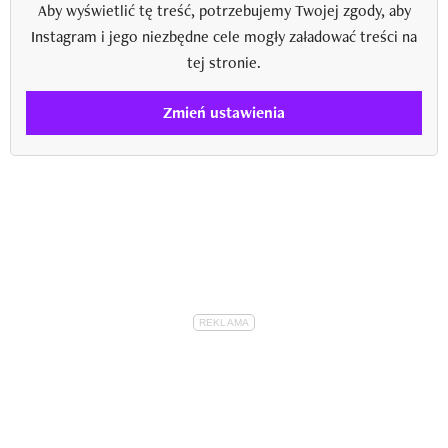
Aby wyświetlić tę treść, potrzebujemy Twojej zgody, aby
Instagram i jego niezbędne cele mogły załadować treści na
tej stronie.
Zmień ustawienia