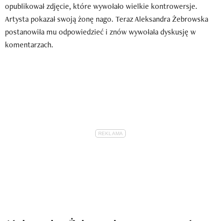
opublikował zdjęcie, które wywołało wielkie kontrowersje.
Artysta pokazał swoją żonę nago. Teraz Aleksandra Żebrowska
postanowiła mu odpowiedzieć i znów wywołała dyskusję w
komentarzach.