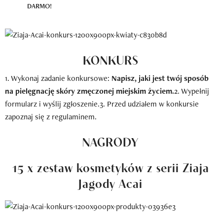
DARMO!
KONKURS
1. Wykonaj zadanie konkursowe:
Napisz, jaki jest twój sposób
na pielęgnację skóry zmęczonej miejskim życiem.
2. Wypełnij
formularz i wyślij zgłoszenie.3. Przed udziałem w konkursie
zapoznaj się z regulaminem.
NAGRODY
15 x zestaw kosmetyków z serii Ziaja
Jagody Acai