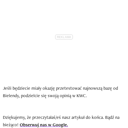
Jeśli będziecie miały okazję przetestować najnowszą bazę od
Bielendy, podzielcie się swoją opinią w KWC.
Dziękujemy, że przeczytałaś/eś nasz artykuł do końca. Bądź na
bieżąco!
Obserwuj nas w Google.