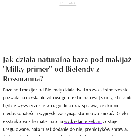
Jak działa naturalna baza pod makijaż
"Milky primer" od Bielendy z
Rossmanna?
Baza pod makijaż od Bielendy
działa dwutorowo. Jednocześnie
pozwala na uzyskanie zdrowego efektu matowej skóry, która nie
będzie wyświecać się w ciągu dnia oraz sprawia, że drobne
niedoskonałości i wypryski zaczynają stopniowo znikać. Dzięki
ekstraktowi z herbaty matcha
wydzielanie sebum
zostaje
uregulowane, natomiast dodanie do niej prebiotyków sprawia,