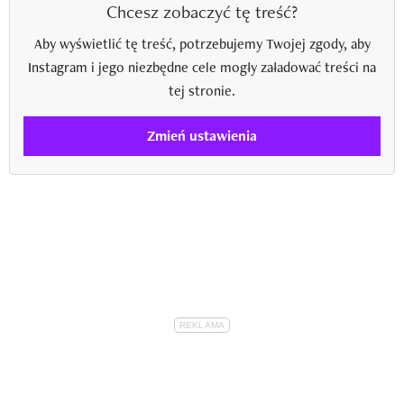
Chcesz zobaczyć tę treść?
Aby wyświetlić tę treść, potrzebujemy Twojej zgody, aby
Instagram i jego niezbędne cele mogły załadować treści na
tej stronie.
Zmień ustawienia