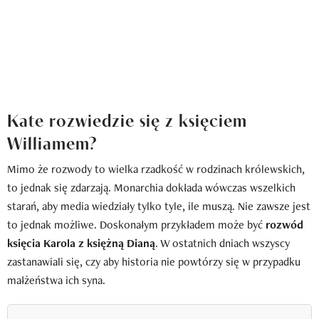
Kate rozwiedzie się z księciem
Williamem?
Mimo że rozwody to wielka rzadkość w rodzinach królewskich,
to jednak się zdarzają. Monarchia dokłada wówczas wszelkich
starań, aby media wiedziały tylko tyle, ile muszą. Nie zawsze jest
to jednak możliwe. Doskonałym przykładem może być
rozwód
księcia Karola z księżną Dianą
. W ostatnich dniach wszyscy
zastanawiali się, czy aby historia nie powtórzy się w przypadku
małżeństwa ich syna.