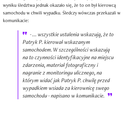
wyniku śledztwa jednak okazało się, że to on był kierowcą
samochodu w chwili wypadku. Śledczy wówczas przekazali w
komunikacie:
- ... wszystkie ustalenia wskazują, że to
Patryk P. kierował wskazanym
samochodem. W szczególności wskazują
na to czynności identyfikacyjne na miejscu
zdarzenia, materiał fotograficzny i
nagranie z monitoringu ulicznego, na
którym widać jak Patryk P. chwilę przed
wypadkiem wsiada za kierownicę swego
samochodu - napisano w komunikacie.