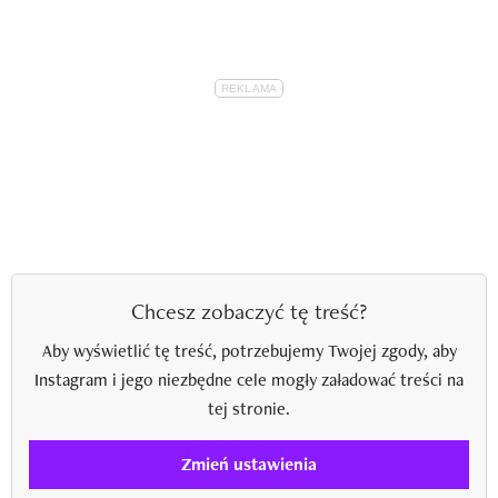
Chcesz zobaczyć tę treść?
Aby wyświetlić tę treść, potrzebujemy Twojej zgody, aby
Instagram i jego niezbędne cele mogły załadować treści na
tej stronie.
Zmień ustawienia