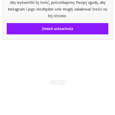
Aby wyświetlić tę treść, potrzebujemy Twojej zgody, aby
Instagram i jego niezbędne cele mogły załadować treści na
tej stronie.
Zmień ustawienia