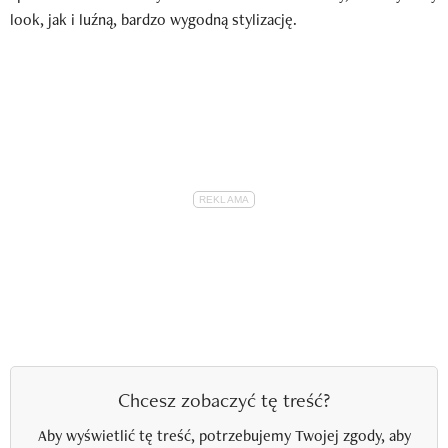
look, jak i luźną, bardzo wygodną stylizację.
Chcesz zobaczyć tę treść?
Aby wyświetlić tę treść, potrzebujemy Twojej zgody, aby