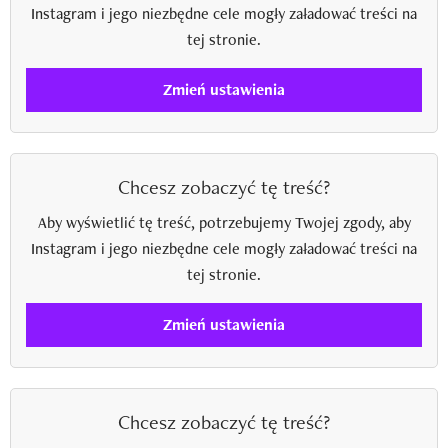
Instagram i jego niezbędne cele mogły załadować treści na
tej stronie.
Zmień ustawienia
Chcesz zobaczyć tę treść?
Aby wyświetlić tę treść, potrzebujemy Twojej zgody, aby
Instagram i jego niezbędne cele mogły załadować treści na
tej stronie.
Zmień ustawienia
Chcesz zobaczyć tę treść?