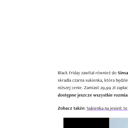
Black Friday zawitał również do
Sinsa
skradła czarna sukienka, która będzie
niższej cenie. Zamiast 29,99 zł zapła
dostępne jeszcze wszystkie rozmia
Zobacz także:
Sukienka na jesień: t