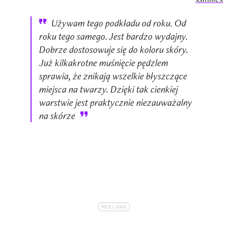
Używam tego podkładu od roku. Od
roku tego samego. Jest bardzo wydajny.
Dobrze dostosowuje się do koloru skóry.
Już kilkakrotne muśnięcie pędzlem
sprawia, że znikają wszelkie błyszczące
miejsca na twarzy. Dzięki tak cienkiej
warstwie jest praktycznie niezauważalny
na skórze