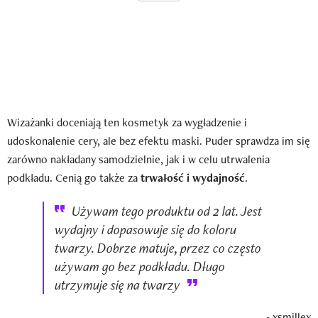
Wizażanki doceniają ten kosmetyk za wygładzenie i
udoskonalenie cery, ale bez efektu maski. Puder sprawdza im się
zarówno nakładany samodzielnie, jak i w celu utrwalenia
podkładu. Cenią go także za
trwałość i wydajność
.
Używam tego produktu od 2 lat. Jest
wydajny i dopasowuje się do koloru
twarzy. Dobrze matuje, przez co często
używam go bez podkładu. Długo
utrzymuje się na twarzy
-
xsmillex