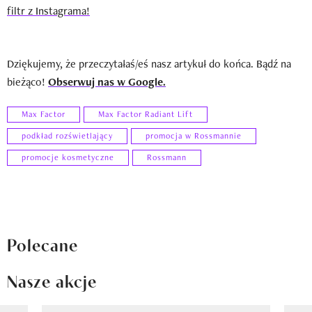
filtr z Instagrama!
Dziękujemy, że przeczytałaś/eś nasz artykuł do końca. Bądź na
bieżąco!
Obserwuj nas w Google.
Max Factor
Max Factor Radiant Lift
podkład rozświetlający
promocja w Rossmannie
promocje kosmetyczne
Rossmann
Polecane
Nasze akcje