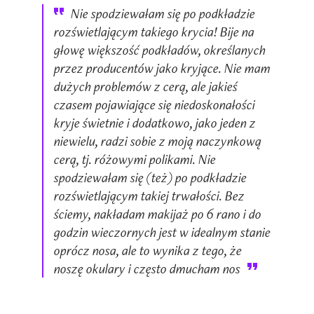
Nie spodziewałam się po podkładzie
rozświetlającym takiego krycia! Bije na
głowę większość podkładów, określanych
przez producentów jako kryjące. Nie mam
dużych problemów z cerą, ale jakieś
czasem pojawiające się niedoskonałości
kryje świetnie i dodatkowo, jako jeden z
niewielu, radzi sobie z moją naczynkową
cerą, tj. różowymi polikami. Nie
spodziewałam się (też) po podkładzie
rozświetlającym takiej trwałości. Bez
ściemy, nakładam makijaż po 6 rano i do
godzin wieczornych jest w idealnym stanie
oprócz nosa, ale to wynika z tego, że
noszę okulary i często dmucham nos