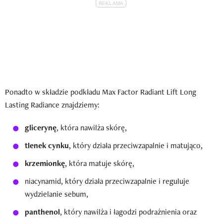
Ponadto w składzie podkładu Max Factor Radiant Lift Long
Lasting Radiance znajdziemy:
glicerynę
, która nawilża skórę,
tlenek cynku
, który działa przeciwzapalnie i matująco,
krzemionkę
, która matuje skórę,
niacynamid, który działa przeciwzapalnie i reguluje
wydzielanie sebum,
panthenol
, który nawilża i łagodzi podrażnienia oraz