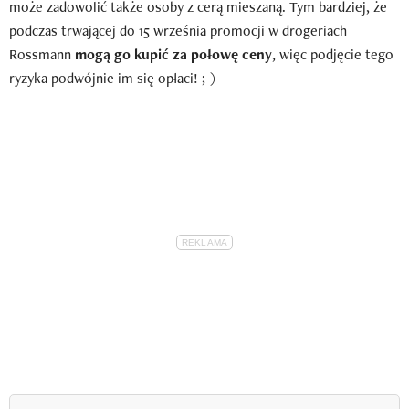
może zadowolić także osoby z cerą mieszaną. Tym bardziej, że
podczas trwającej do 15 września promocji w drogeriach
Rossmann
mogą go kupić za połowę ceny
, więc podjęcie tego
ryzyka podwójnie im się opłaci! ;-)