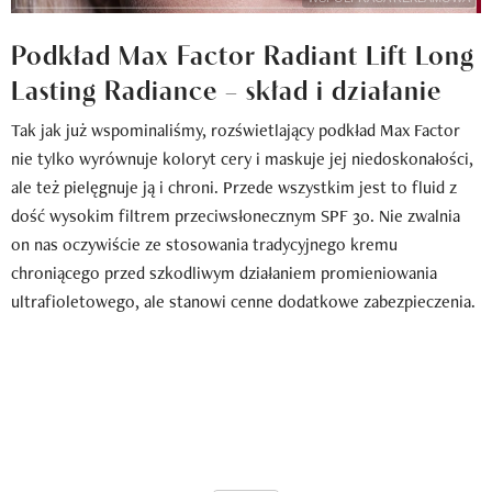
Podkład Max Factor Radiant Lift Long
Lasting Radiance – skład i działanie
Tak jak już wspominaliśmy, rozświetlający podkład Max Factor
nie tylko wyrównuje koloryt cery i maskuje jej niedoskonałości,
ale też pielęgnuje ją i chroni. Przede wszystkim jest to fluid z
dość wysokim filtrem przeciwsłonecznym SPF 30. Nie zwalnia
on nas oczywiście ze stosowania tradycyjnego kremu
chroniącego przed szkodliwym działaniem promieniowania
ultrafioletowego, ale stanowi cenne dodatkowe zabezpieczenia.