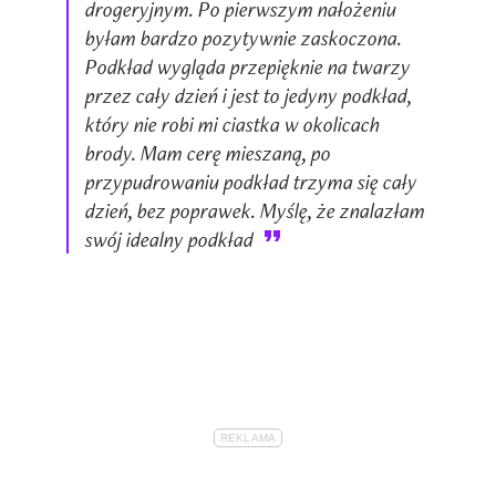
drogeryjnym. Po pierwszym nałożeniu
byłam bardzo pozytywnie zaskoczona.
Podkład wygląda przepięknie na twarzy
przez cały dzień i jest to jedyny podkład,
który nie robi mi ciastka w okolicach
brody. Mam cerę mieszaną, po
przypudrowaniu podkład trzyma się cały
dzień, bez poprawek. Myślę, że znalazłam
swój idealny podkład