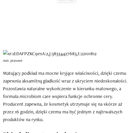
mat. prasowe
Matujący podkład ma mocne kryjące właściwości, dzięki czemu
zapewnia aksamitną gładkość wraz z ukryciem niedoskonałości.
Pozostawia naturalne wykończenie w kierunku matowego, a
formuła microbiom care wspiera funkcje ochronne cery.
Producent zapewna, że kosmetyk utrzymuje się na skórze aż
przez 16 godzin, dzięki czemu ma być jednym z najtrwalszych
produktów na rynku.