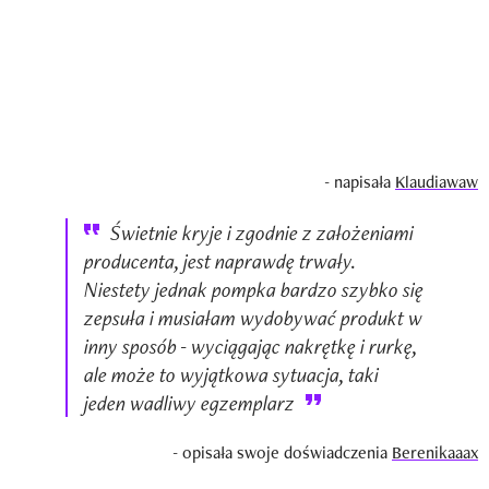
- napisała
Klaudiawaw
Świetnie kryje i zgodnie z założeniami
producenta, jest naprawdę trwały.
Niestety jednak pompka bardzo szybko się
zepsuła i musiałam wydobywać produkt w
inny sposób - wyciągając nakrętkę i rurkę,
ale może to wyjątkowa sytuacja, taki
jeden wadliwy egzemplarz
- opisała swoje doświadczenia
Berenikaaax