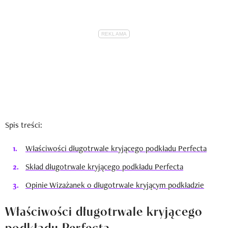
Spis treści:
Właściwości długotrwale kryjącego podkładu Perfecta
Skład długotrwale kryjącego podkładu Perfecta
Opinie Wizażanek o długotrwale kryjącym podkładzie
Właściwości długotrwale kryjącego
podkładu Perfecta