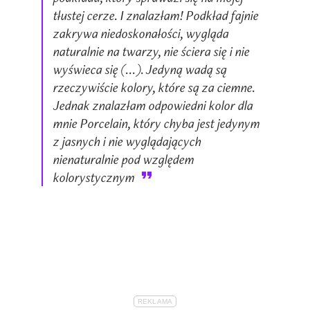
tłustej cerze. I znalazłam! Podkład fajnie
zakrywa niedoskonałości, wygląda
naturalnie na twarzy, nie ściera się i nie
wyświeca się (...). Jedyną wadą są
rzeczywiście kolory, które są za ciemne.
Jednak znalazłam odpowiedni kolor dla
mnie Porcelain, który chyba jest jedynym
z jasnych i nie wyglądających
nienaturalnie pod względem
kolorystycznym