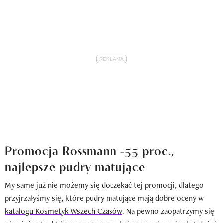
Promocja Rossmann -55 proc.,
najlepsze pudry matujące
My same już nie możemy się doczekać tej promocji, dlatego
przyjrzałyśmy się, które pudry matujące mają dobre oceny w
katalogu Kosmetyk Wszech Czasów
. Na pewno zaopatrzymy się