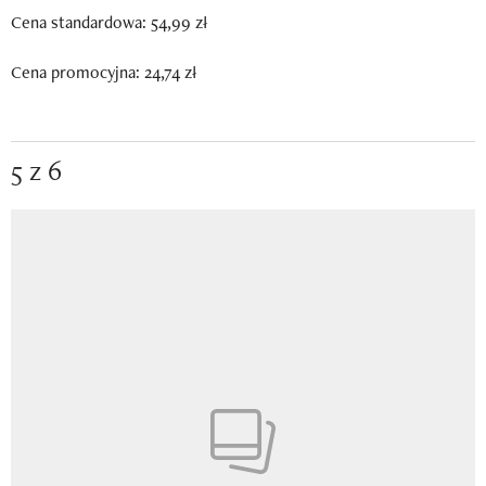
Cena standardowa: 54,99 zł
Cena promocyjna: 24,74 zł
5 z 6