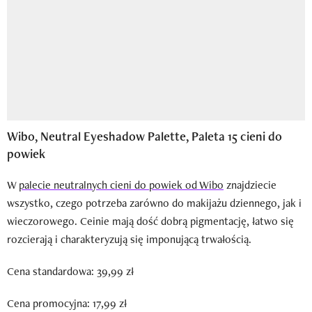
Wibo, Neutral Eyeshadow Palette, Paleta 15 cieni do
powiek
W
palecie neutralnych cieni do powiek od Wibo
znajdziecie
wszystko, czego potrzeba zarówno do makijażu dziennego, jak i
wieczorowego. Ceinie mają dość dobrą pigmentację, łatwo się
rozcierają i charakteryzują się imponującą trwałością.
Cena standardowa: 39,99 zł
Cena promocyjna: 17,99 zł