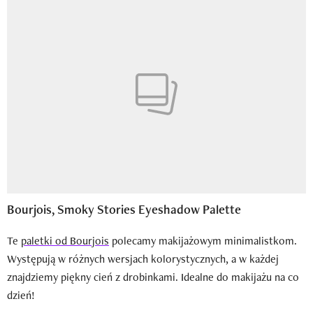
Bourjois, Smoky Stories Eyeshadow Palette
Te
paletki od Bourjois
polecamy makijażowym minimalistkom.
Występują w różnych wersjach kolorystycznych, a w każdej
znajdziemy piękny cień z drobinkami. Idealne do makijażu na co
dzień!