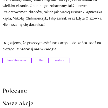
wielkim ekranie. Obok niego zobaczymy także innych
utalentowanych aktorów, takich jak Maciej Bisiorek, Agnieszka
Rajda, Mikołaj Chilimończyk, Filip Łannik oraz Edyta Olszówka.
Nie możemy się doczekać!
Dziękujemy, że przeczytałaś/eś nasz artykuł do końca. Bądź na
bieżąco!
Obserwuj nas w Google.
breakingnews
film
seriale
Polecane
Nasze akcje