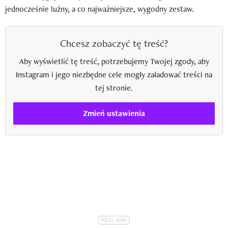
jednocześnie luźny, a co najważniejsze, wygodny zestaw.
Chcesz zobaczyć tę treść?
Aby wyświetlić tę treść, potrzebujemy Twojej zgody, aby
Instagram i jego niezbędne cele mogły załadować treści na
tej stronie.
Zmień ustawienia