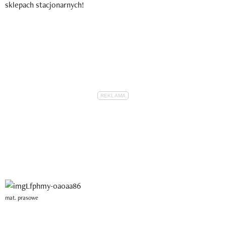
sklepach stacjonarnych!
mat. prasowe