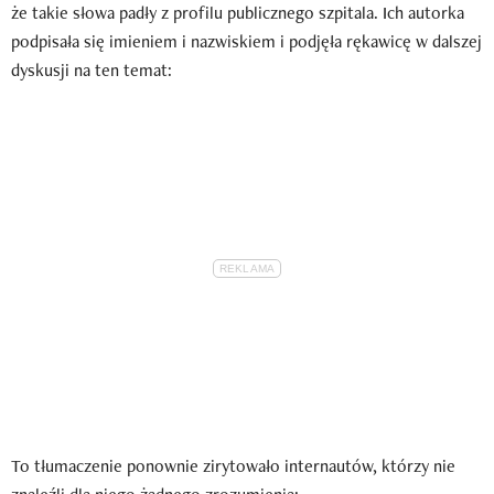
że takie słowa padły z profilu publicznego szpitala. Ich autorka
podpisała się imieniem i nazwiskiem i podjęła rękawicę w dalszej
dyskusji na ten temat:
To tłumaczenie ponownie zirytowało internautów, którzy nie