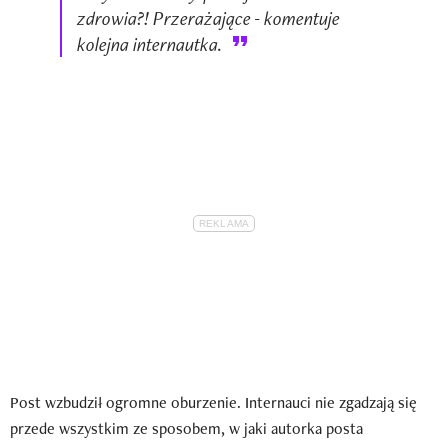
zdrowia?! Przerażające - komentuje
kolejna internautka.
Post wzbudził ogromne oburzenie. Internauci nie zgadzają się
przede wszystkim ze sposobem, w jaki autorka posta