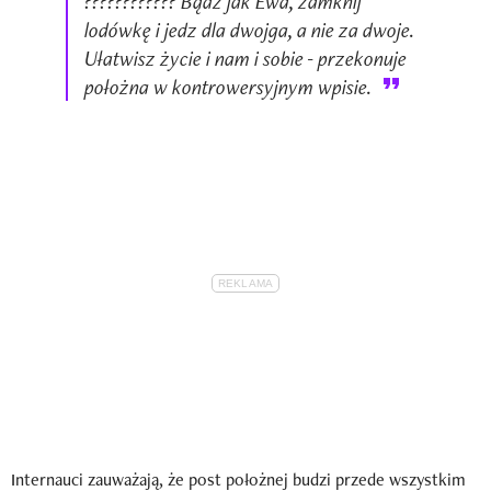
???????????? Bądź jak Ewa, zamknij
lodówkę i jedz dla dwojga, a nie za dwoje.
Ułatwisz życie i nam i sobie - przekonuje
położna w kontrowersyjnym wpisie.
Internauci zauważają, że post położnej budzi przede wszystkim