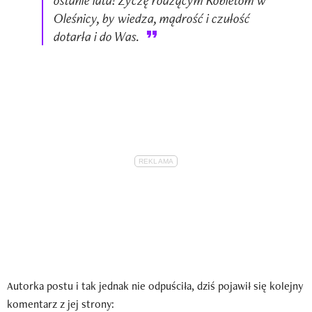
Oleśnicy, by wiedza, mądrość i czułość
dotarła i do Was.
Autorka postu i tak jednak nie odpuściła, dziś pojawił się kolejny
komentarz z jej strony: