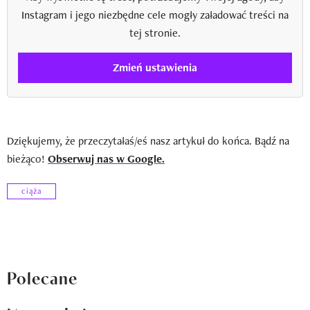
Instagram i jego niezbędne cele mogły załadować treści na
tej stronie.
Zmień ustawienia
Dziękujemy, że przeczytałaś/eś nasz artykuł do końca. Bądź na
bieżąco!
Obserwuj nas w Google.
ciąża
Polecane