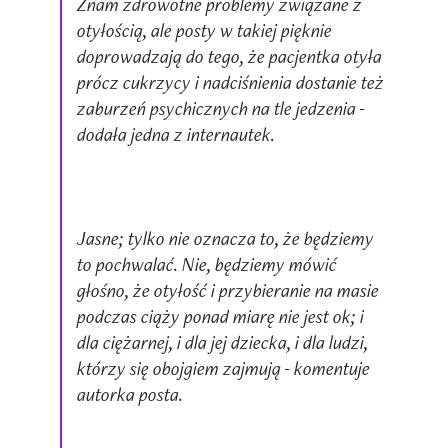
Znam zdrowotne problemy związane z
otyłością, ale posty w takiej pięknie
doprowadzają do tego, że pacjentka otyła
prócz cukrzycy i nadciśnienia dostanie też
zaburzeń psychicznych na tle jedzenia -
dodała jedna z internautek.
Jasne; tylko nie oznacza to, że będziemy
to pochwalać. Nie, będziemy mówić
głośno, że otyłość i przybieranie na masie
podczas ciąży ponad miarę nie jest ok; i
dla ciężarnej, i dla jej dziecka, i dla ludzi,
którzy się obojgiem zajmują - komentuje
autorka posta.