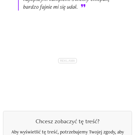
bardzo fajnie mi się udał.
Chcesz zobaczyć tę treść?
Aby wyświetlić tę treść, potrzebujemy Twojej zgody, aby