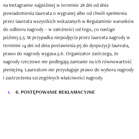
na Instagramie najpóźniej w terminie 28 dni od dnia
powiadomienia laureata o wygranej albo od chwili spełnienia
przez laureata wszystkich wskazanych w Regulaminie warunków
do odbioru nagrody – w zależności od tego, co nastąpi
później.5.5. W przypadku niepodjęcia przez laureata nagrody w
terminie 14 dni od dnia postawienia jej do dyspozycji laureata,
prawo do nagrody wygasa.5.6. Organizator zastrzega, że
nagrody rzeczowe nie podlegają zamianie na ich równowartość
pieniężną. Laureatom nie przysługuje prawo do wyboru nagrody
i zastrzeżenia szczególnych właściwości nagrody.
6.
POSTĘPOWANIE REKLAMACYJNE