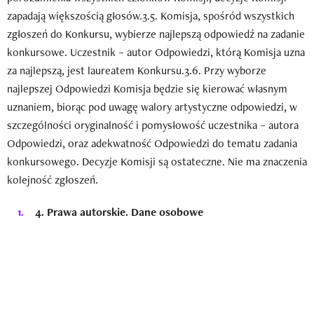
zapadają większością głosów.3.5. Komisja, spośród wszystkich
zgłoszeń do Konkursu, wybierze najlepszą odpowiedź na zadanie
konkursowe. Uczestnik – autor Odpowiedzi, którą Komisja uzna
za najlepszą, jest laureatem Konkursu.3.6. Przy wyborze
najlepszej Odpowiedzi Komisja będzie się kierować własnym
uznaniem, biorąc pod uwagę walory artystyczne odpowiedzi, w
szczególności oryginalność i pomysłowość uczestnika – autora
Odpowiedzi, oraz adekwatność Odpowiedzi do tematu zadania
konkursowego. Decyzje Komisji są ostateczne. Nie ma znaczenia
kolejność zgłoszeń.
4.
Prawa autorskie. Dane osobowe