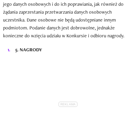
jego danych osobowych i do ich poprawiania, jak również do
żądania zaprzestania przetwarzania danych osobowych
uczestnika. Dane osobowe nie będą udostępniane innym
podmiotom. Podanie danych jest dobrowolne, jednakże
konieczne do wzięcia udziału w Konkursie i odbioru nagrody.
5.
NAGRODY