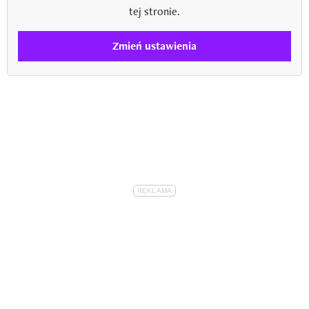
tej stronie.
Zmień ustawienia