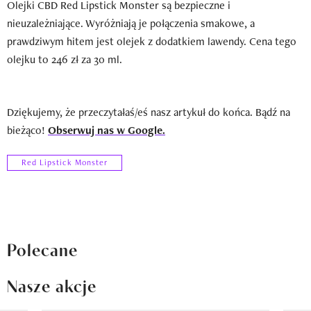
Olejki CBD Red Lipstick Monster są bezpieczne i
nieuzależniające. Wyróżniają je połączenia smakowe, a
prawdziwym hitem jest olejek z dodatkiem lawendy. Cena tego
olejku to 246 zł za 30 ml.
Dziękujemy, że przeczytałaś/eś nasz artykuł do końca. Bądź na
bieżąco!
Obserwuj nas w Google.
Red Lipstick Monster
Polecane
Nasze akcje