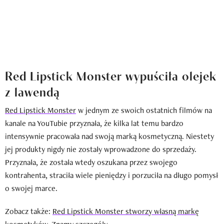
Red Lipstick Monster wypuściła olejek
z lawendą
Red Lipstick Monster
w jednym ze swoich ostatnich filmów na
kanale na YouTubie przyznała, że kilka lat temu bardzo
intensywnie pracowała nad swoją marką kosmetyczną. Niestety
jej produkty nigdy nie zostały wprowadzone do sprzedaży.
Przyznała, że została wtedy oszukana przez swojego
kontrahenta, straciła wiele pieniędzy i porzuciła na długo pomysł
o swojej marce.
Zobacz także:
Red Lipstick Monster stworzy własną markę