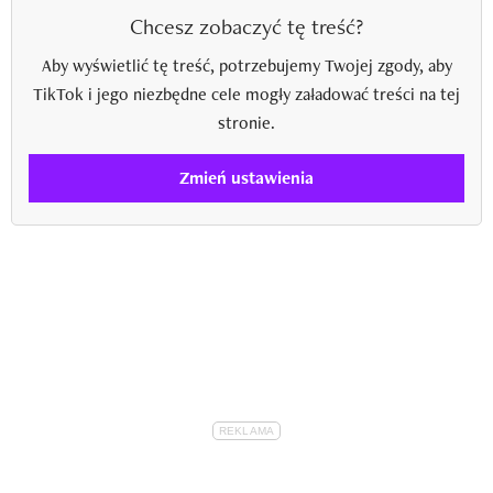
Chcesz zobaczyć tę treść?
Aby wyświetlić tę treść, potrzebujemy Twojej zgody, aby
TikTok i jego niezbędne cele mogły załadować treści na tej
stronie.
Zmień ustawienia