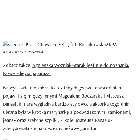
AKPA / Jacek Kurnikowski
Zobacz także:
Agnieszka Woźniak-Starak jest nie do poznania.
Nowe zdjęcia paparazzi
Na wystawie nie zabrakło też innych gwiazd, a wśród nich
pojawili się między innymi Magdalena Boczarska i Mateusz
Banasiuk. Para wyglądała bardzo stylowo, a aktorka tego dnia
ubrana była w krótką marynarkę z podwyższonymi ramionami,
jeansy oraz srebrne szpilki. Z kolei Mateusz Banasiuk
zdecydowała się na obszerny beżowy garnitur.