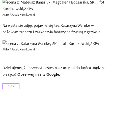
AKPA / Jacek Kurnikowski
Na wystawie zdjęć pojawiła się też Katarzyna Warnke w
beżowym trenczu i zaskoczyła fantazyjną fryzurą z grzywką.
AKPA / Jacek Kurnikowski
Dziękujemy, że przeczytałaś/eś nasz artykuł do końca. Bądź na
bieżąco!
Obserwuj nas w Google.
buty