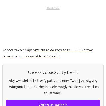
Zobacz także:
Najlepsze tusze do rzęs 2022 - TOP 8 hitów
polecanych przez redaktorki Wizaż.pl
Chcesz zobaczyć tę treść?
Aby wyświetlić tę treść, potrzebujemy Twojej zgody, aby
Instagram i jego niezbędne cele mogły załadować treści na
tej stronie.
Zmień ustawienia