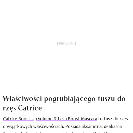
Właściwości pogrubiającego tuszu do
rzęs Catrice
Catrice Boost Up Volume & Lash Boost Mascara
to tusz do rzęs
o wyjątkowych właściwościach. Posiada aksamitną, delikatną