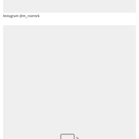
Instagram @m_rozenek