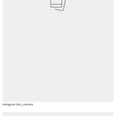
Instagram @m_rozenek