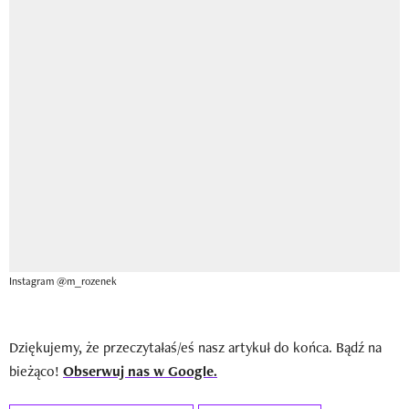
Instagram @m_rozenek
Dziękujemy, że przeczytałaś/eś nasz artykuł do końca. Bądź na
bieżąco!
Obserwuj nas w Google.