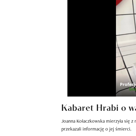
Kabaret Hrabi o wa
Joanna Kołaczkowska mierzyła się z
przekazali informację o jej śmierci.