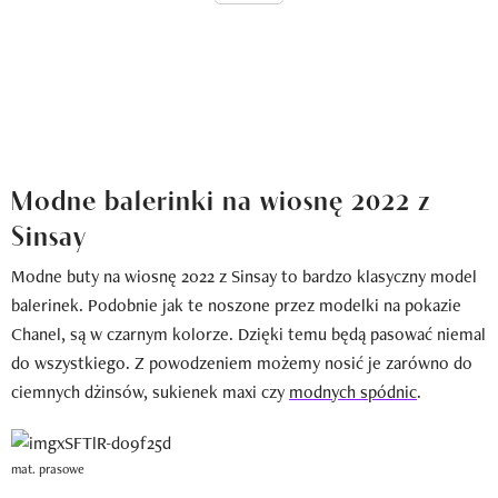
Modne balerinki na wiosnę 2022 z
Sinsay
Modne buty na wiosnę 2022 z Sinsay to bardzo klasyczny model
balerinek. Podobnie jak te noszone przez modelki na pokazie
Chanel, są w czarnym kolorze. Dzięki temu będą pasować niemal
do wszystkiego. Z powodzeniem możemy nosić je zarówno do
ciemnych dżinsów, sukienek maxi czy
modnych spódnic
.
mat. prasowe