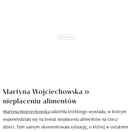
Martyna Wojciechowska o
niepłaceniu alimentów
Martyna Wojciechowska
udzieliła krótkiego wywiadu, w którym
wypowiedziała się na temat niepłacenia alimentów na rzecz
dzieci. Tym samym skomentowała sytuację, o której w ostatnim