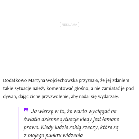
Dodatkowo Martyna Wojciechowska przyznała, że jej zdaniem
takie sytuacje należy komentować głośno, a nie zamiatać je pod
dywan, dając ciche przyzwolenie, aby nadal się wydarzały.
Ja wierzę w to, że warto wyciągać na
światło dzienne sytuacje kiedy jest łamane
prawo. Kiedy ludzie robią rzeczy, które są
z mojego punktu widzenia