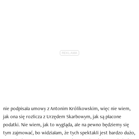
nie podpisała umowy z Antonim Królikowskim, więc nie wiem,
jak ona się rozlicza z Urzędem Skarbowym, jak są płacone
podatki. Nie wiem, jak to wygląda, ale na pewno będziemy się
tym zajmować, bo widziałam, że tych spektakli jest bardzo dużo,