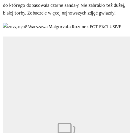
do którego dopasowała czarne sandały. Nie zabrakło też dużej,
białej torby. Zobaczcie więcej najnowszych zdjęć gwiazdy!