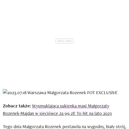
Zobacz także:
Wysmuklająca sukienka maxi Małgorzaty
Rozenek-Majdan w sieciówce za 99 zł! To hit na lato 2023
Tego dnia Małgorzata Rozenek postawiła na wygodny, biały strój,